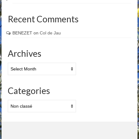
Recent Comments
BENEZET
on
Col de Jau
Archives
Archives
Categories
Categories