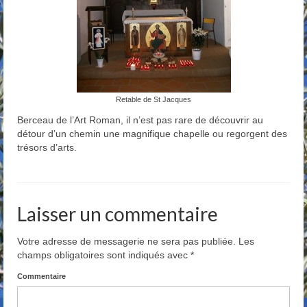
Retable de St Jacques
Berceau de l’Art Roman, il n’est pas rare de découvrir au
détour d’un chemin une magnifique chapelle ou regorgent des
trésors d’arts.
Laisser un commentaire
Votre adresse de messagerie ne sera pas publiée.
Les
champs obligatoires sont indiqués avec
*
Commentaire