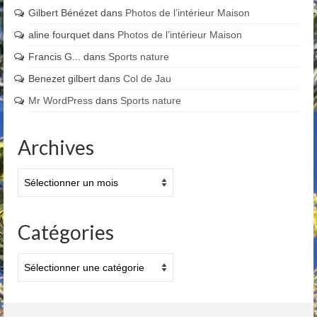
Gilbert Bénézet
dans
Photos de l’intérieur Maison
aline fourquet
dans
Photos de l’intérieur Maison
Francis G...
dans
Sports nature
Benezet gilbert
dans
Col de Jau
Mr WordPress
dans
Sports nature
Archives
Archives
Catégories
Catégories