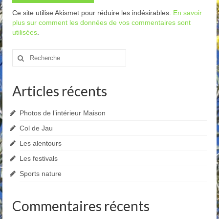
Ce site utilise Akismet pour réduire les indésirables.
En savoir
plus sur comment les données de vos commentaires sont
utilisées
.
Rechercher
:
Articles récents
Photos de l’intérieur Maison
Col de Jau
Les alentours
Les festivals
Sports nature
Commentaires récents