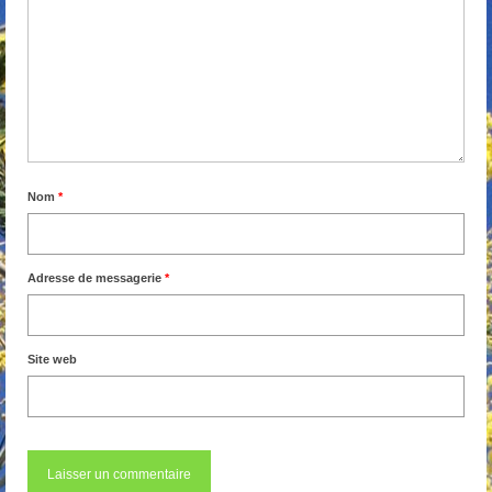
Nom
*
Adresse de messagerie
*
Site web