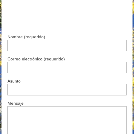
Nombre (requerido)
Correo electrónico (requerido)
Asunto
Mensaje