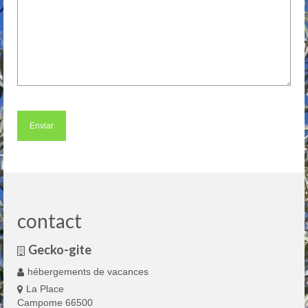
contact
Gecko-gite
hébergements de vacances
La Place
Campome 66500