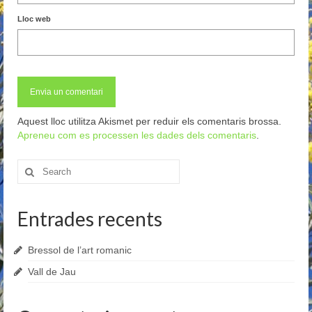
Lloc web
Aquest lloc utilitza Akismet per reduir els comentaris brossa.
Apreneu com es processen les dades dels comentaris
.
Search
for:
Entrades recents
Bressol de l’art romanic
Vall de Jau