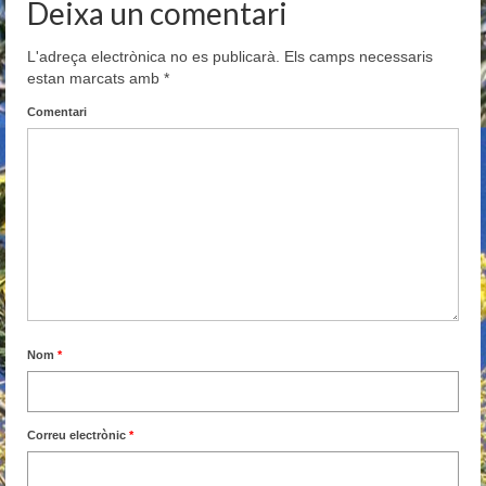
Deixa un comentari
L'adreça electrònica no es publicarà.
Els camps necessaris
estan marcats amb
*
Comentari
Nom
*
Correu electrònic
*